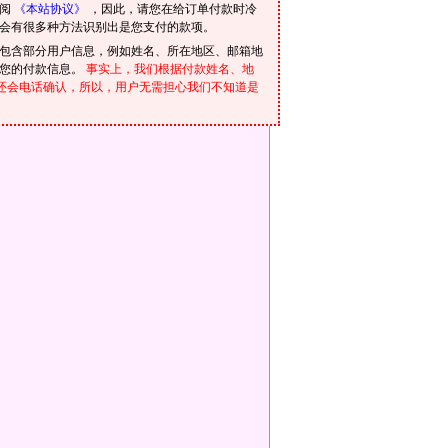
参阅
《本站协议》
，因此，请您在给订单付款时冷
会有很多种方法识别出是您支付的款项。
包含部分用户信息，例如姓名、所在地区、邮箱地
到您的付款信息。
事实上，我们根据付款姓名、地
我们还会电话确认，所以，用户无需担心我们不知道是